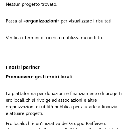
Nessun progetto trovato.
Passa ai «
organizzazioni
» per visualizzare i risultati.
Verifica i termini di ricerca o utilizza meno filtri.
I nostri partner
Promuovere gesti eroici locali.
La piattaforma per donazioni e finanziamento di progetti
eroilocali.ch si rivolge ad associazioni e altre
organizzazioni di utilità pubblica per aiutarle a finanziare
e attuare progetti.
Eroilocali.ch è un'iniziativa del Gruppo Raiffeisen.