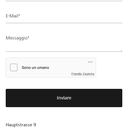
E-Mail*
Messaggio*
Friendly Captcha
Inviare
Hauptstrasse 9