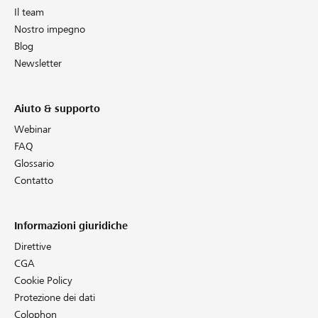
Il team
Nostro impegno
Blog
Newsletter
Aiuto & supporto
Webinar
FAQ
Glossario
Contatto
Informazioni giuridiche
Direttive
CGA
Cookie Policy
Protezione dei dati
Colophon