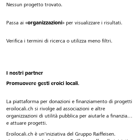
Nessun progetto trovato.
Passa ai «
organizzazioni
» per visualizzare i risultati.
Verifica i termini di ricerca o utilizza meno filtri.
I nostri partner
Promuovere gesti eroici locali.
La piattaforma per donazioni e finanziamento di progetti
eroilocali.ch si rivolge ad associazioni e altre
organizzazioni di utilità pubblica per aiutarle a finanziare
e attuare progetti.
Eroilocali.ch è un'iniziativa del Gruppo Raiffeisen.