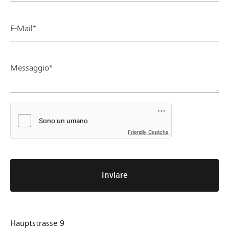
E-Mail*
Messaggio*
Friendly Captcha
Inviare
Hauptstrasse 9