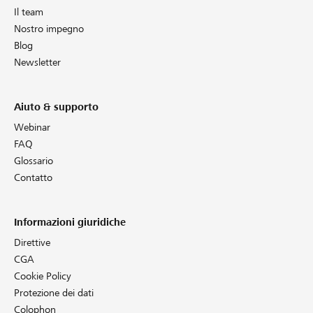
Il team
Nostro impegno
Blog
Newsletter
Aiuto & supporto
Webinar
FAQ
Glossario
Contatto
Informazioni giuridiche
Direttive
CGA
Cookie Policy
Protezione dei dati
Colophon