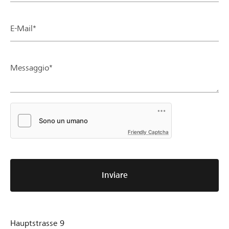
E-Mail*
Messaggio*
Friendly Captcha
Inviare
Hauptstrasse 9