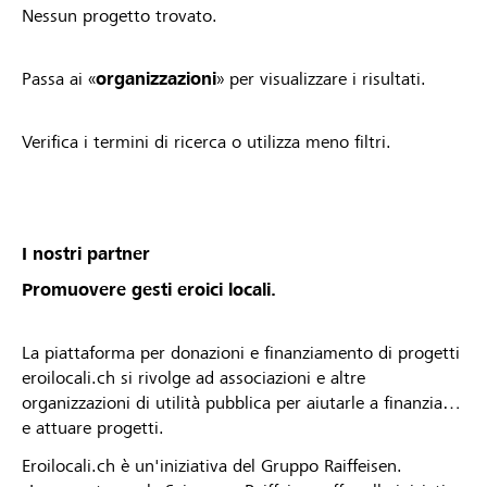
Nessun progetto trovato.
Passa ai «
organizzazioni
» per visualizzare i risultati.
Verifica i termini di ricerca o utilizza meno filtri.
I nostri partner
Promuovere gesti eroici locali.
La piattaforma per donazioni e finanziamento di progetti
eroilocali.ch si rivolge ad associazioni e altre
organizzazioni di utilità pubblica per aiutarle a finanziare
e attuare progetti.
Eroilocali.ch è un'iniziativa del Gruppo Raiffeisen.