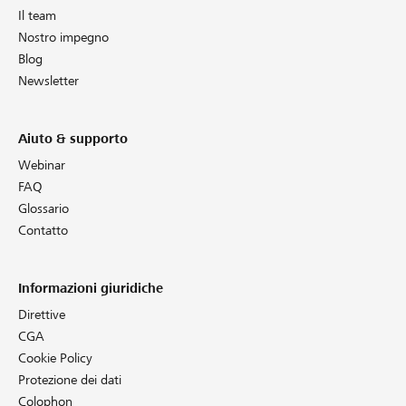
Il team
Nostro impegno
Blog
Newsletter
Aiuto & supporto
Webinar
FAQ
Glossario
Contatto
Informazioni giuridiche
Direttive
CGA
Cookie Policy
Protezione dei dati
Colophon