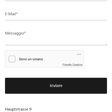
E-Mail*
Messaggio*
Friendly Captcha
Inviare
Hauptstrasse 9