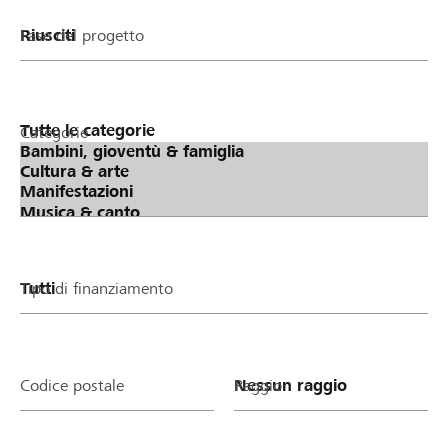
Fase del progetto
Categorie
Tipo di finanziamento
Codice postale
Raggio