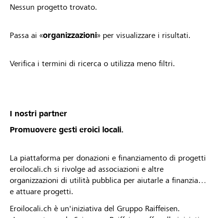
Nessun progetto trovato.
Passa ai «
organizzazioni
» per visualizzare i risultati.
Verifica i termini di ricerca o utilizza meno filtri.
I nostri partner
Promuovere gesti eroici locali.
La piattaforma per donazioni e finanziamento di progetti
eroilocali.ch si rivolge ad associazioni e altre
organizzazioni di utilità pubblica per aiutarle a finanziare
e attuare progetti.
Eroilocali.ch è un'iniziativa del Gruppo Raiffeisen.