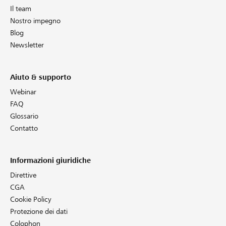
Il team
Nostro impegno
Blog
Newsletter
Aiuto & supporto
Webinar
FAQ
Glossario
Contatto
Informazioni giuridiche
Direttive
CGA
Cookie Policy
Protezione dei dati
Colophon