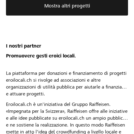
Mostra altri progetti
I nostri partner
Promuovere gesti eroici locali.
La piattaforma per donazioni e finanziamento di progetti
eroilocali.ch si rivolge ad associazioni e altre
organizzazioni di utilità pubblica per aiutarle a finanziare
e attuare progetti.
Eroilocali.ch è un'iniziativa del Gruppo Raiffeisen.
«Impegnata per la Svizzera», Raiffeisen offre alle iniziative
e alle idee pubblicate su eroilocali.ch un ampio pubblico
e ne sostiene la realizzazione. In questo modo Raiffeisen
mette in atto l'idea del crowdfunding a livello locale e