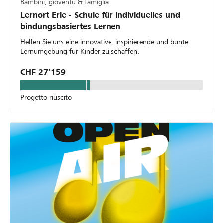
Bambini, gioventù & famiglia
Lernort Erle - Schule für individuelles und
bindungsbasiertes Lernen
Helfen Sie uns eine innovative, inspirierende und bunte
Lernumgebung für Kinder zu schaffen.
CHF 27’159
Progetto riuscito