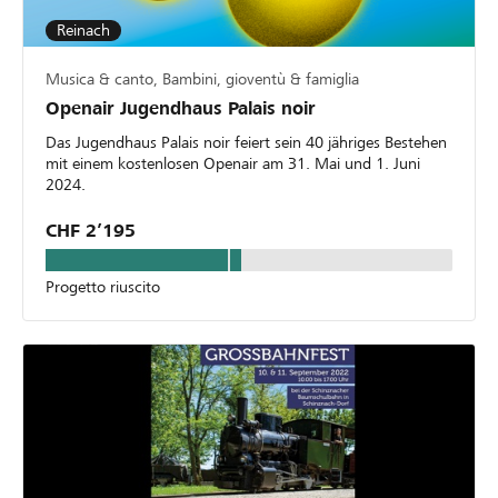
Reinach
Musica & canto, Bambini, gioventù & famiglia
Openair Jugendhaus Palais noir
Das Jugendhaus Palais noir feiert sein 40 jähriges Bestehen
mit einem kostenlosen Openair am 31. Mai und 1. Juni
2024.
CHF 2’195
Progetto riuscito