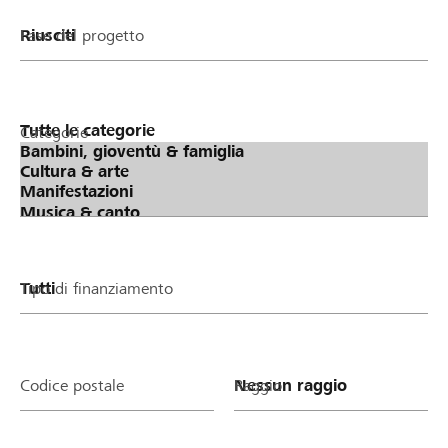
Fase del progetto
Categorie
Tipo di finanziamento
Codice postale
Raggio