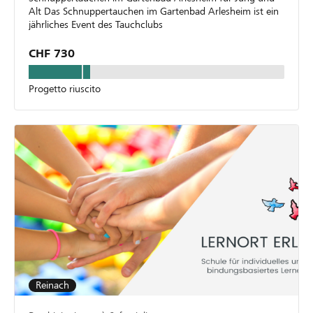
Alt Das Schnuppertauchen im Gartenbad Arlesheim ist ein
jährliches Event des Tauchclubs
CHF 730
Progetto riuscito
Reinach