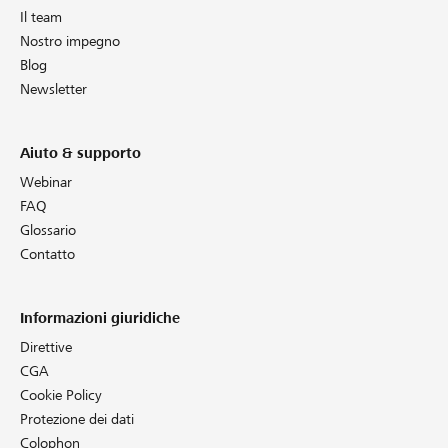
Il team
Nostro impegno
Blog
Newsletter
Aiuto & supporto
Webinar
FAQ
Glossario
Contatto
Informazioni giuridiche
Direttive
CGA
Cookie Policy
Protezione dei dati
Colophon