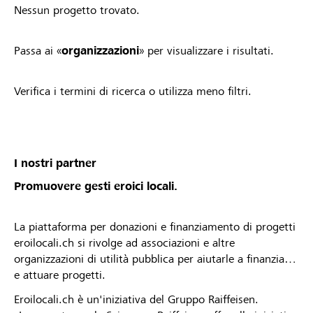
Nessun progetto trovato.
Passa ai «
organizzazioni
» per visualizzare i risultati.
Verifica i termini di ricerca o utilizza meno filtri.
I nostri partner
Promuovere gesti eroici locali.
La piattaforma per donazioni e finanziamento di progetti
eroilocali.ch si rivolge ad associazioni e altre
organizzazioni di utilità pubblica per aiutarle a finanziare
e attuare progetti.
Eroilocali.ch è un'iniziativa del Gruppo Raiffeisen.