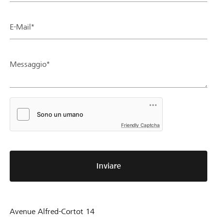
E-Mail*
Messaggio*
Friendly Captcha
Inviare
Avenue Alfred-Cortot 14