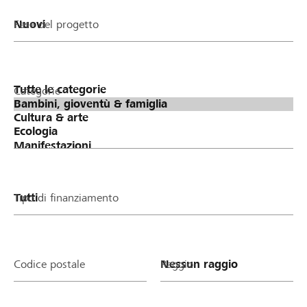
Fase del progetto
Categorie
Tipo di finanziamento
Codice postale
Raggio