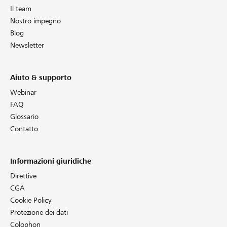
Il team
Nostro impegno
Blog
Newsletter
Aiuto & supporto
Webinar
FAQ
Glossario
Contatto
Informazioni giuridiche
Direttive
CGA
Cookie Policy
Protezione dei dati
Colophon