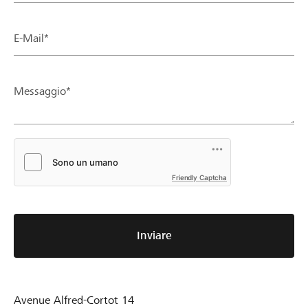
E-Mail*
Messaggio*
Friendly Captcha
Inviare
Avenue Alfred-Cortot 14