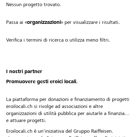
Nessun progetto trovato.
Passa ai «
organizzazioni
» per visualizzare i risultati.
Verifica i termini di ricerca o utilizza meno filtri.
I nostri partner
Promuovere gesti eroici locali.
La piattaforma per donazioni e finanziamento di progetti
eroilocali.ch si rivolge ad associazioni e altre
organizzazioni di utilità pubblica per aiutarle a finanziare
e attuare progetti.
Eroilocali.ch è un'iniziativa del Gruppo Raiffeisen.