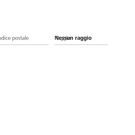
dice postale
Raggio