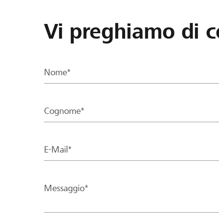
Vi preghiamo di c
Nome*
Cognome*
E-Mail*
Messaggio*