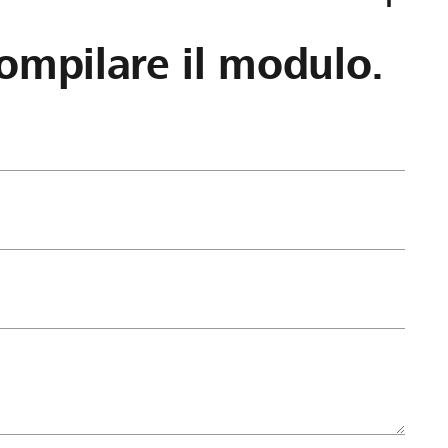
ompilare il modulo.