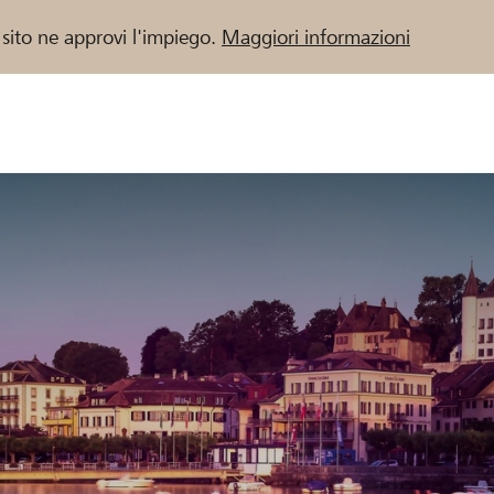
 sito ne approvi l'impiego.
Maggiori informazioni
 / Banche Raiffeisen