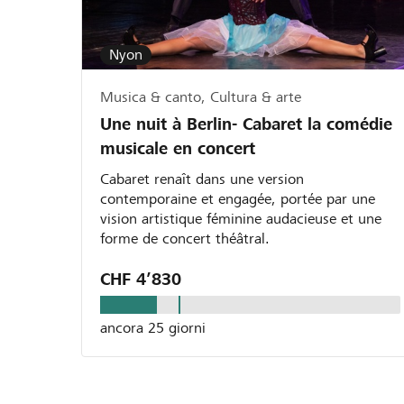
Nyon
Musica & canto, Cultura & arte
Une nuit à Berlin- Cabaret la comédie
musicale en concert
Cabaret renaît dans une version
contemporaine et engagée, portée par une
vision artistique féminine audacieuse et une
forme de concert théâtral.
CHF 4’830
ancora 25 giorni