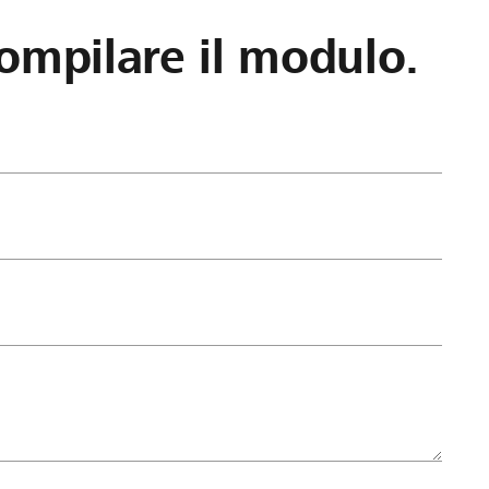
ompilare il modulo.