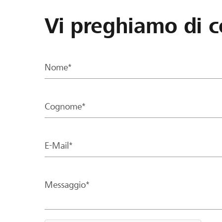
Vi preghiamo di c
Nome*
Cognome*
E-Mail*
Messaggio*