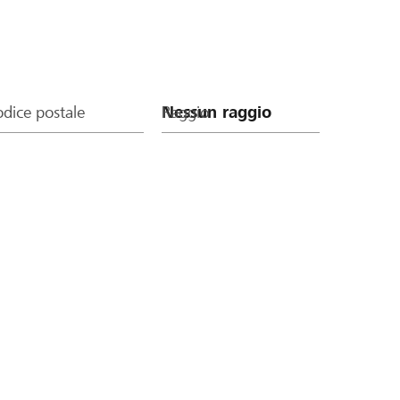
dice postale
Raggio