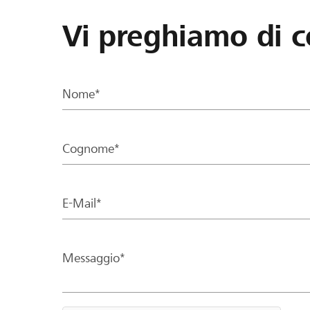
Vi preghiamo di c
Nome*
Cognome*
E-Mail*
Messaggio*