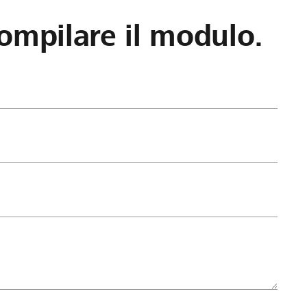
ompilare il modulo.