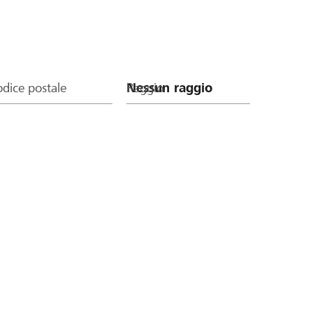
dice postale
Raggio