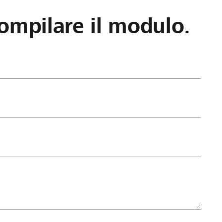
ompilare il modulo.