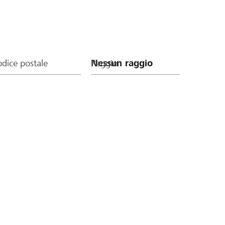
dice postale
Raggio