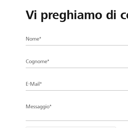
Vi preghiamo di c
Nome*
Cognome*
E-Mail*
Messaggio*