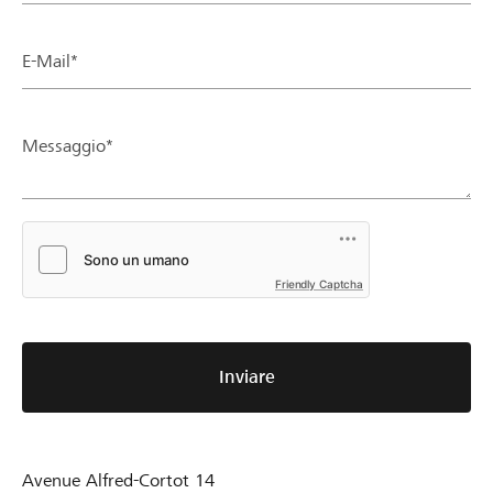
E-Mail*
Messaggio*
Friendly Captcha
Inviare
Avenue Alfred-Cortot 14