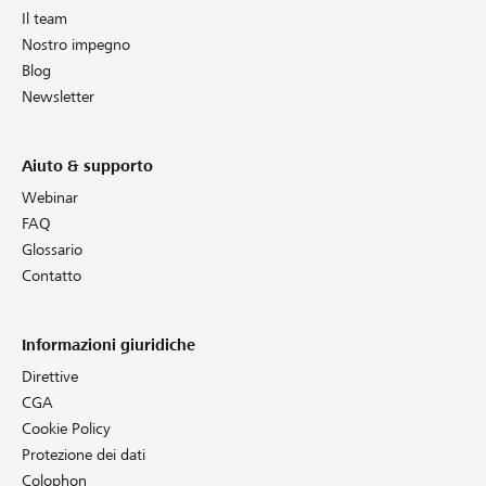
Il team
Nostro impegno
Blog
Newsletter
Aiuto & supporto
Webinar
FAQ
Glossario
Contatto
Informazioni giuridiche
Direttive
CGA
Cookie Policy
Protezione dei dati
Colophon