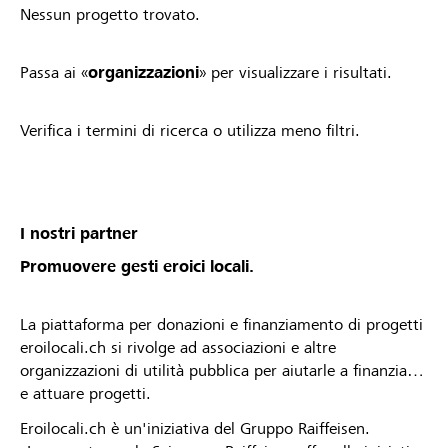
Nessun progetto trovato.
Passa ai «
organizzazioni
» per visualizzare i risultati.
Verifica i termini di ricerca o utilizza meno filtri.
I nostri partner
Promuovere gesti eroici locali.
La piattaforma per donazioni e finanziamento di progetti
eroilocali.ch si rivolge ad associazioni e altre
organizzazioni di utilità pubblica per aiutarle a finanziare
e attuare progetti.
Eroilocali.ch è un'iniziativa del Gruppo Raiffeisen.