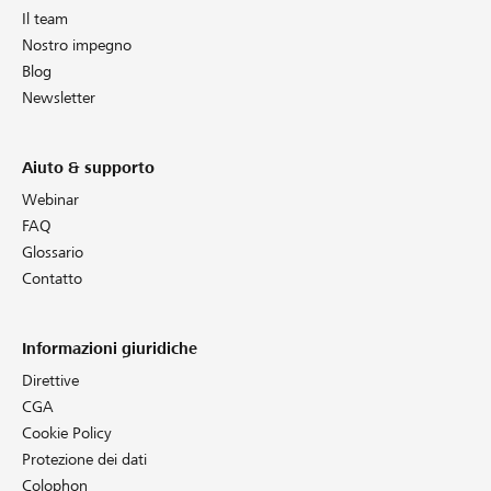
Il team
Nostro impegno
Blog
Newsletter
Aiuto & supporto
Webinar
FAQ
Glossario
Contatto
Informazioni giuridiche
Direttive
CGA
Cookie Policy
Protezione dei dati
Colophon