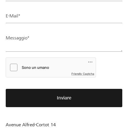
E-Mail*
Messaggio*
Friendly Captcha
Inviare
Avenue Alfred-Cortot 14