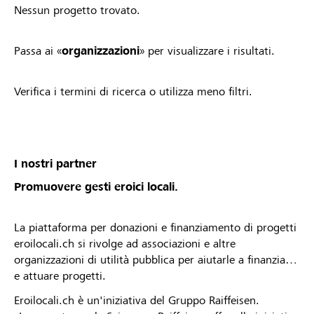
Nessun progetto trovato.
Passa ai «
organizzazioni
» per visualizzare i risultati.
Verifica i termini di ricerca o utilizza meno filtri.
I nostri partner
Promuovere gesti eroici locali.
La piattaforma per donazioni e finanziamento di progetti
eroilocali.ch si rivolge ad associazioni e altre
organizzazioni di utilità pubblica per aiutarle a finanziare
e attuare progetti.
Eroilocali.ch è un'iniziativa del Gruppo Raiffeisen.