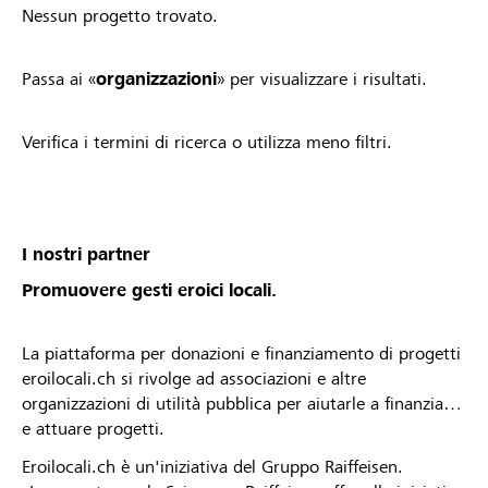
Nessun progetto trovato.
Passa ai «
organizzazioni
» per visualizzare i risultati.
Verifica i termini di ricerca o utilizza meno filtri.
I nostri partner
Promuovere gesti eroici locali.
La piattaforma per donazioni e finanziamento di progetti
eroilocali.ch si rivolge ad associazioni e altre
organizzazioni di utilità pubblica per aiutarle a finanziare
e attuare progetti.
Eroilocali.ch è un'iniziativa del Gruppo Raiffeisen.