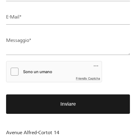
E-Mail*
Messaggio*
Friendly Captcha
Inviare
Avenue Alfred-Cortot 14