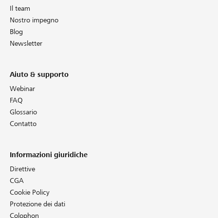
Il team
Nostro impegno
Blog
Newsletter
Aiuto & supporto
Webinar
FAQ
Glossario
Contatto
Informazioni giuridiche
Direttive
CGA
Cookie Policy
Protezione dei dati
Colophon