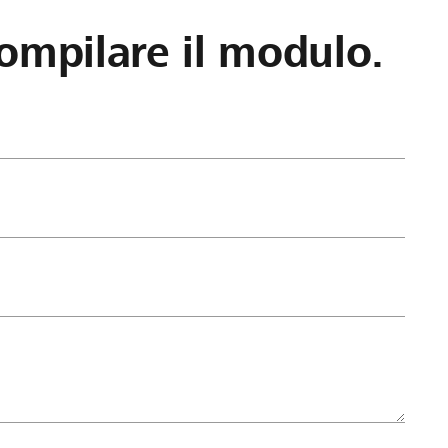
ompilare il modulo.