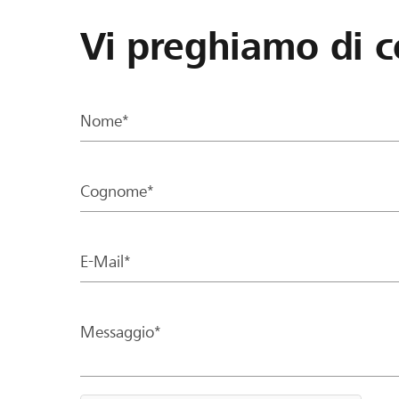
Vi preghiamo di c
Nome*
Cognome*
E-Mail*
Messaggio*