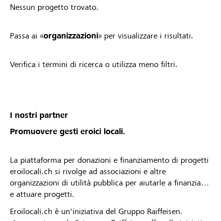
Nessun progetto trovato.
Passa ai «
organizzazioni
» per visualizzare i risultati.
Verifica i termini di ricerca o utilizza meno filtri.
I nostri partner
Promuovere gesti eroici locali.
La piattaforma per donazioni e finanziamento di progetti
eroilocali.ch si rivolge ad associazioni e altre
organizzazioni di utilità pubblica per aiutarle a finanziare
e attuare progetti.
Eroilocali.ch è un'iniziativa del Gruppo Raiffeisen.