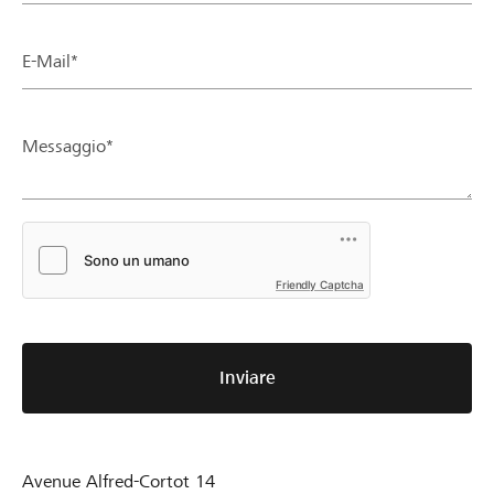
E-Mail*
Messaggio*
Friendly Captcha
Inviare
Avenue Alfred-Cortot 14