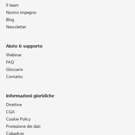
Il team
Nostro impegno
Blog
Newsletter
Aiuto & supporto
Webinar
FAQ
Glossario
Contatto
Informazioni giuridiche
Direttive
CGA
Cookie Policy
Protezione dei dati
Colophon