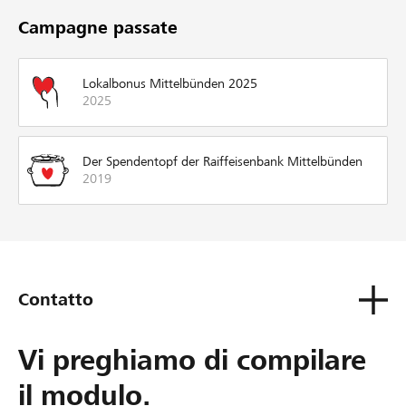
Campagne passate
Lokalbonus Mittelbünden 2025
2025
Der Spendentopf der Raiffeisenbank Mittelbünden
2019
Contatto
Vi preghiamo di compilare
il modulo.