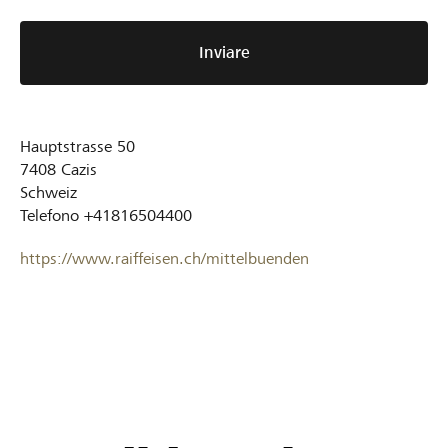
Inviare
Hauptstrasse 50
7408
Cazis
Schweiz
Telefono
+41816504400
https://www.raiffeisen.ch/mittelbuenden