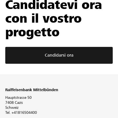
Candidatevi ora
con il vostro
progetto
Candidarsi ora
Raiffeisenbank Mittelbünden
Hauptstrasse 50
7408 Cazis
Schweiz
Tel. +41816504400