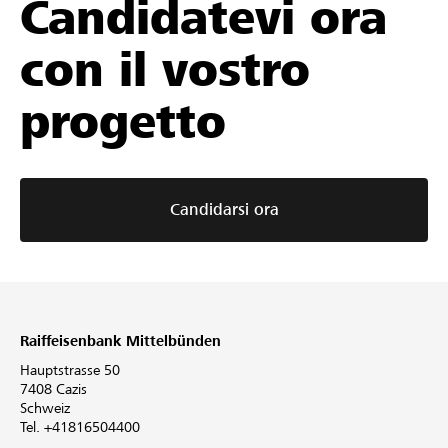
Candidatevi ora
con il vostro
progetto
Candidarsi ora
Raiffeisenbank Mittelbünden
Hauptstrasse 50
7408 Cazis
Schweiz
Tel. +41816504400