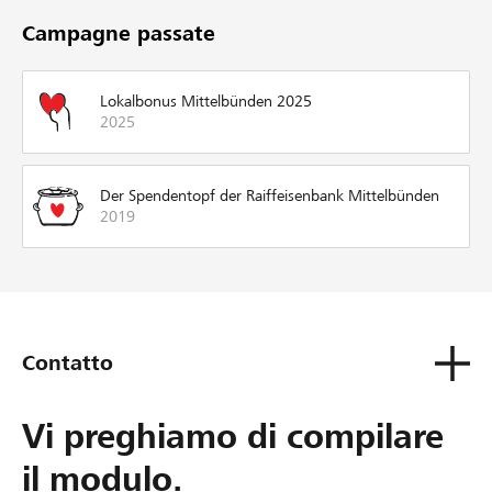
Campagne passate
Lokalbonus Mittelbünden 2025
2025
Der Spendentopf der Raiffeisenbank Mittelbünden
2019
Contatto
Vi preghiamo di compilare
il modulo.