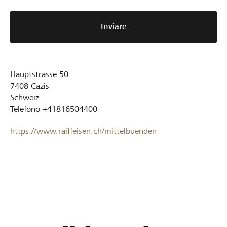
Inviare
Hauptstrasse 50
7408
Cazis
Schweiz
Telefono
+41816504400
https://www.raiffeisen.ch/mittelbuenden