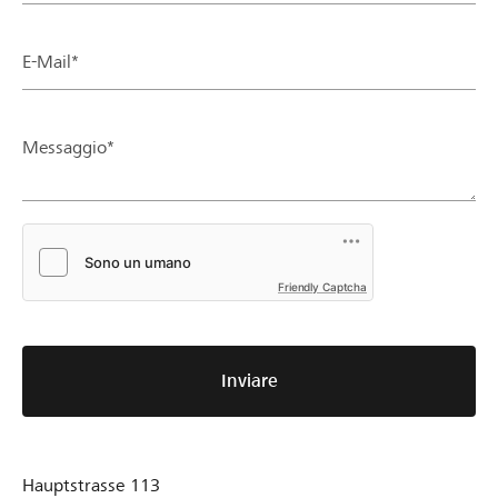
E-Mail*
Messaggio*
Friendly Captcha
Inviare
Hauptstrasse 113