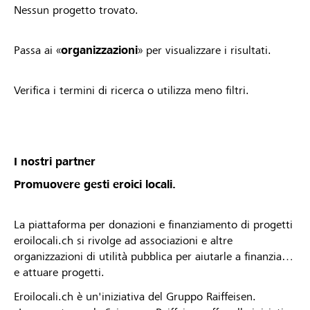
Nessun progetto trovato.
Passa ai «
organizzazioni
» per visualizzare i risultati.
Verifica i termini di ricerca o utilizza meno filtri.
I nostri partner
Promuovere gesti eroici locali.
La piattaforma per donazioni e finanziamento di progetti
eroilocali.ch si rivolge ad associazioni e altre
organizzazioni di utilità pubblica per aiutarle a finanziare
e attuare progetti.
Eroilocali.ch è un'iniziativa del Gruppo Raiffeisen.