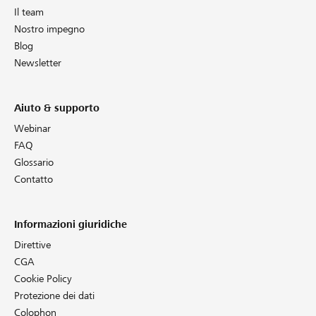
Il team
Nostro impegno
Blog
Newsletter
Aiuto & supporto
Webinar
FAQ
Glossario
Contatto
Informazioni giuridiche
Direttive
CGA
Cookie Policy
Protezione dei dati
Colophon