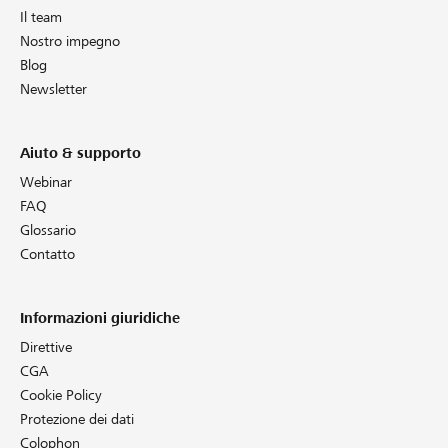
Il team
Nostro impegno
Blog
Newsletter
Aiuto & supporto
Webinar
FAQ
Glossario
Contatto
Informazioni giuridiche
Direttive
CGA
Cookie Policy
Protezione dei dati
Colophon