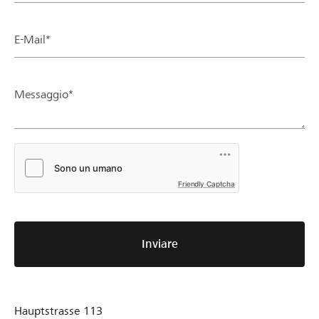
E-Mail*
Messaggio*
Friendly Captcha
Inviare
Hauptstrasse 113