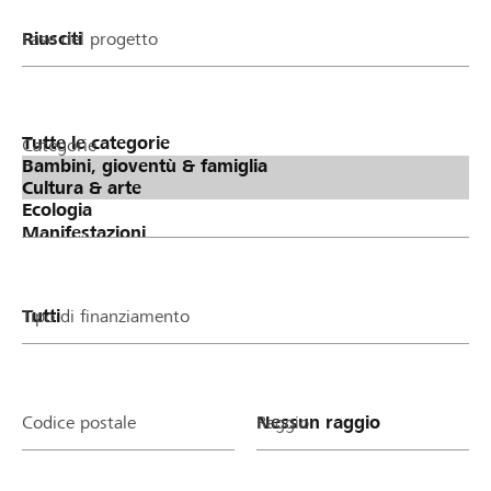
Fase del progetto
Categorie
Tipo di finanziamento
Codice postale
Raggio