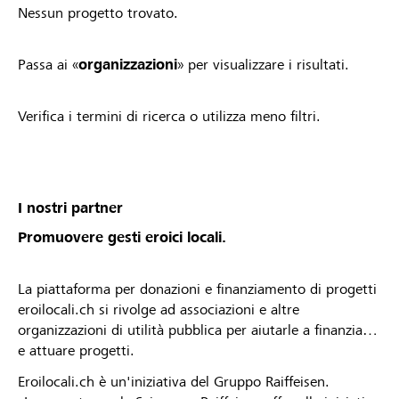
Nessun progetto trovato.
Passa ai «
organizzazioni
» per visualizzare i risultati.
Verifica i termini di ricerca o utilizza meno filtri.
I nostri partner
Promuovere gesti eroici locali.
La piattaforma per donazioni e finanziamento di progetti
eroilocali.ch si rivolge ad associazioni e altre
organizzazioni di utilità pubblica per aiutarle a finanziare
e attuare progetti.
Eroilocali.ch è un'iniziativa del Gruppo Raiffeisen.