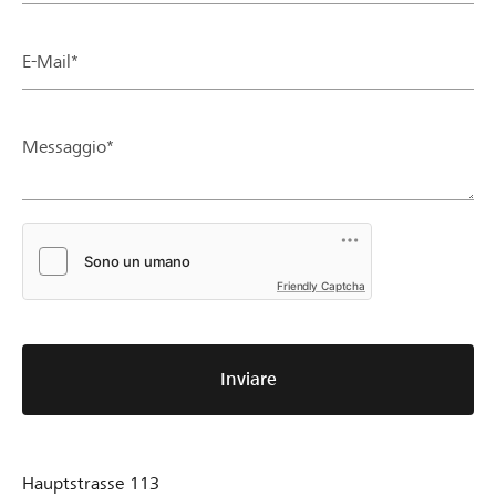
E-Mail*
Messaggio*
Friendly Captcha
Inviare
Hauptstrasse 113