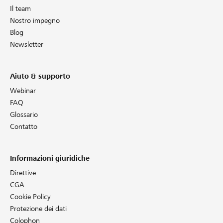
Il team
Nostro impegno
Blog
Newsletter
Aiuto & supporto
Webinar
FAQ
Glossario
Contatto
Informazioni giuridiche
Direttive
CGA
Cookie Policy
Protezione dei dati
Colophon