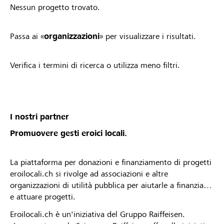
Nessun progetto trovato.
Passa ai «
organizzazioni
» per visualizzare i risultati.
Verifica i termini di ricerca o utilizza meno filtri.
I nostri partner
Promuovere gesti eroici locali.
La piattaforma per donazioni e finanziamento di progetti
eroilocali.ch si rivolge ad associazioni e altre
organizzazioni di utilità pubblica per aiutarle a finanziare
e attuare progetti.
Eroilocali.ch è un'iniziativa del Gruppo Raiffeisen.