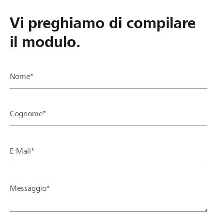
Vi preghiamo di compilare
il modulo.
Nome*
Cognome*
E-Mail*
Messaggio*