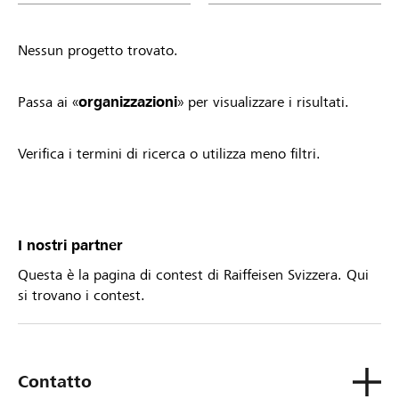
Nessun progetto trovato.
Passa ai «
organizzazioni
» per visualizzare i risultati.
Verifica i termini di ricerca o utilizza meno filtri.
I nostri partner
Questa è la pagina di contest di Raiffeisen Svizzera. Qui
si trovano i contest.
Contatto