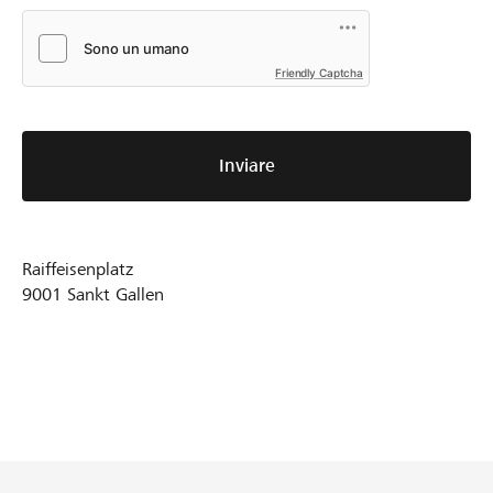
Friendly Captcha
Inviare
Raiffeisenplatz
9001
Sankt Gallen