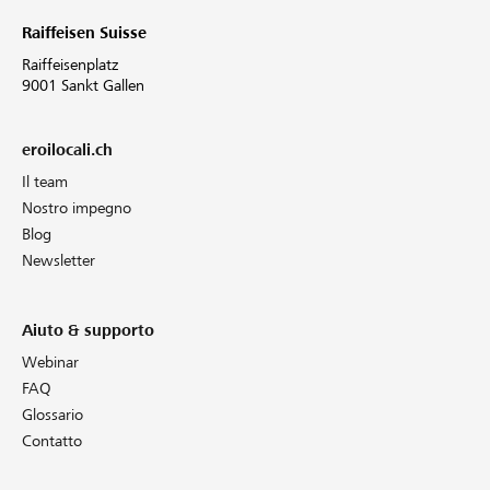
Raiffeisen Suisse
Raiffeisenplatz
9001 Sankt Gallen
eroilocali.ch
Il team
Nostro impegno
Blog
Newsletter
Aiuto & supporto
Webinar
FAQ
Glossario
Contatto