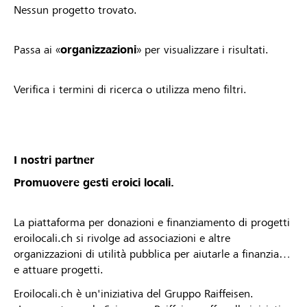
Nessun progetto trovato.
Passa ai «
organizzazioni
» per visualizzare i risultati.
Verifica i termini di ricerca o utilizza meno filtri.
I nostri partner
Promuovere gesti eroici locali.
La piattaforma per donazioni e finanziamento di progetti
eroilocali.ch si rivolge ad associazioni e altre
organizzazioni di utilità pubblica per aiutarle a finanziare
e attuare progetti.
Eroilocali.ch è un'iniziativa del Gruppo Raiffeisen.