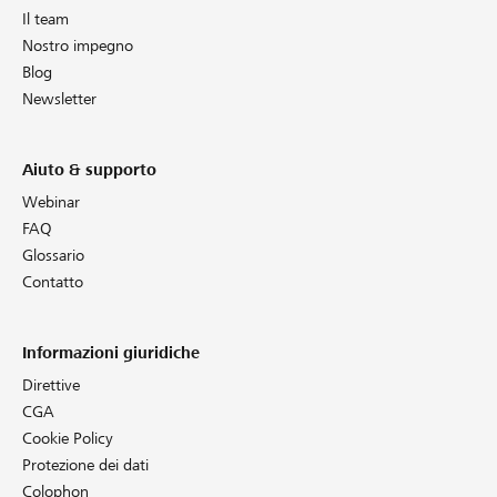
Il team
Nostro impegno
Blog
Newsletter
Aiuto & supporto
Webinar
FAQ
Glossario
Contatto
Informazioni giuridiche
Direttive
CGA
Cookie Policy
Protezione dei dati
Colophon