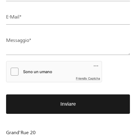
E-Mail*
Messaggio*
Friendly Captcha
Inviare
Grand'Rue 20