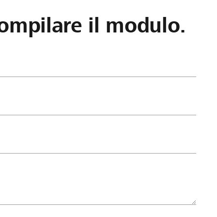
ompilare il modulo.