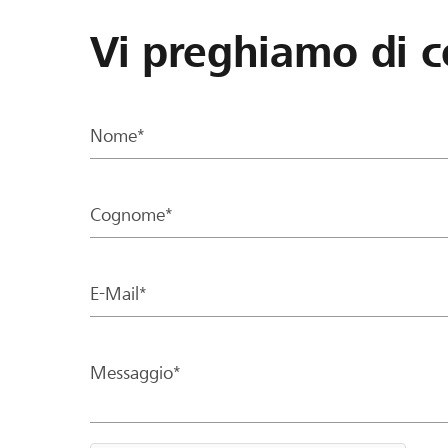
Vi preghiamo di c
Nome*
Cognome*
E-Mail*
Messaggio*