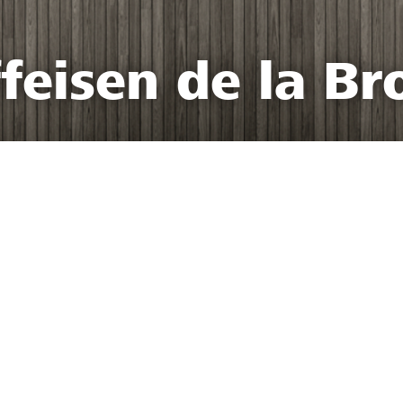
feisen de la Br