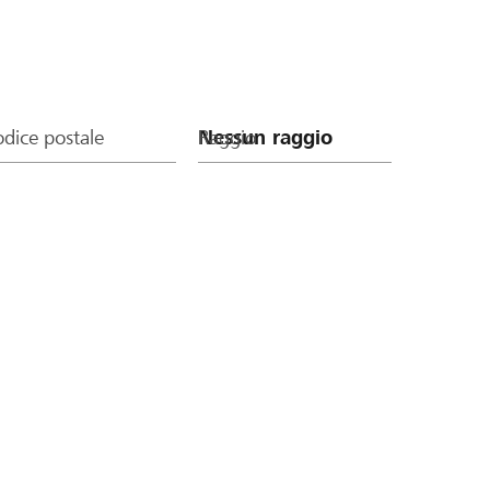
dice postale
Raggio