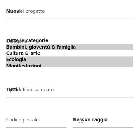
Fase del progetto
Categorie
Tipo di finanziamento
Codice postale
Raggio