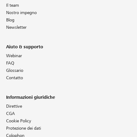
Il team
Nostro impegno
Blog
Newsletter
Aiuto & supporto
Webinar
FAQ
Glossario
Contatto
Informazioni giuridiche
Direttive
CGA
Cookie Policy
Protezione dei dati
Colophon