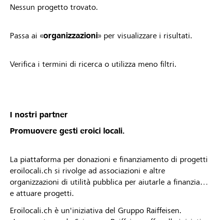
Nessun progetto trovato.
Passa ai «
organizzazioni
» per visualizzare i risultati.
Verifica i termini di ricerca o utilizza meno filtri.
I nostri partner
Promuovere gesti eroici locali.
La piattaforma per donazioni e finanziamento di progetti
eroilocali.ch si rivolge ad associazioni e altre
organizzazioni di utilità pubblica per aiutarle a finanziare
e attuare progetti.
Eroilocali.ch è un'iniziativa del Gruppo Raiffeisen.