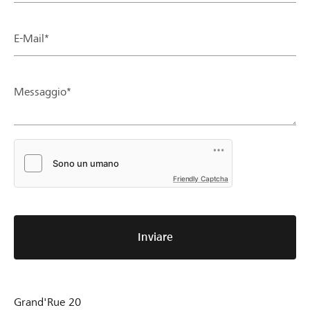
E-Mail*
Messaggio*
Friendly Captcha
Inviare
Grand'Rue 20