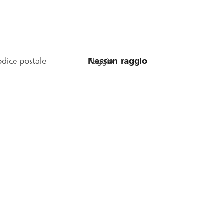
dice postale
Raggio