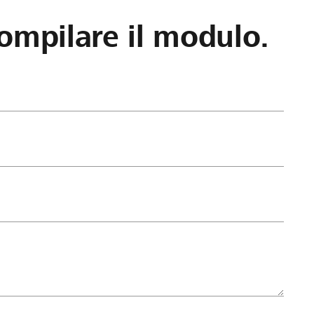
ompilare il modulo.