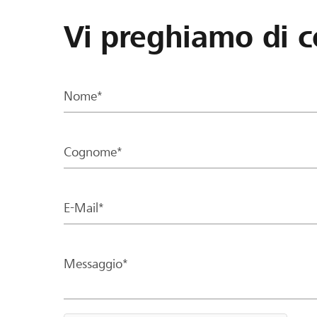
Vi preghiamo di c
Nome*
Cognome*
E-Mail*
Messaggio*