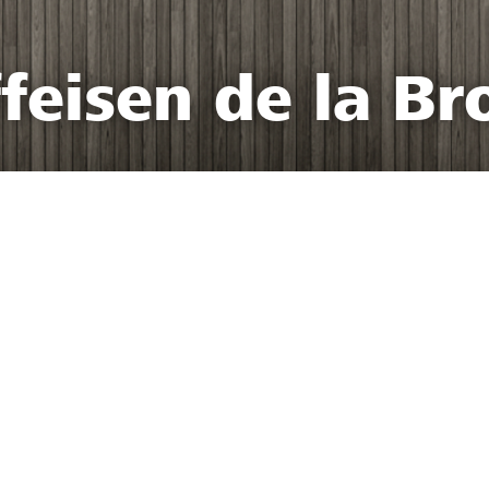
feisen de la Br