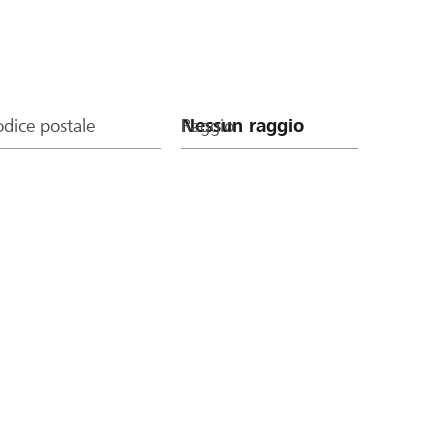
dice postale
Raggio