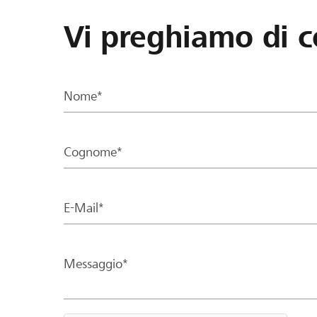
Vi preghiamo di c
Nome*
Cognome*
E-Mail*
Messaggio*