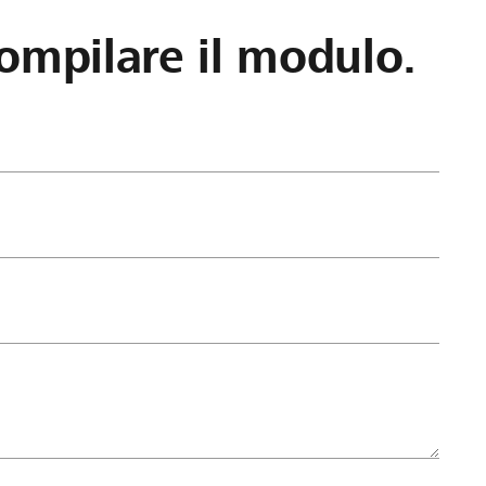
ompilare il modulo.