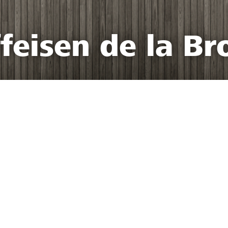
feisen de la Br