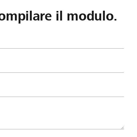
ompilare il modulo.