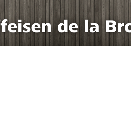
feisen de la Br