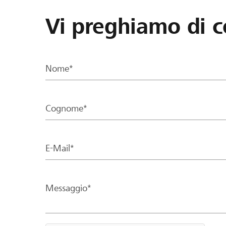
Vi preghiamo di c
Nome*
Cognome*
E-Mail*
Messaggio*