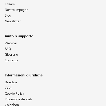
Il team
Nostro impegno
Blog
Newsletter
Aiuto & supporto
Webinar
FAQ
Glossario
Contatto
Informazioni giuridiche
Direttive
CGA
Cookie Policy
Protezione dei dati
Colophon