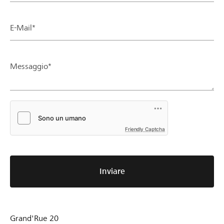
E-Mail*
Messaggio*
Friendly Captcha
Inviare
Grand'Rue 20