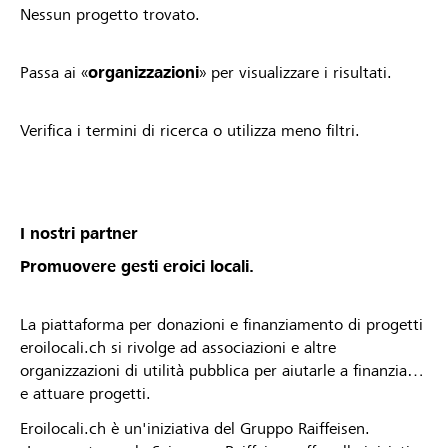
Nessun progetto trovato.
Passa ai «
organizzazioni
» per visualizzare i risultati.
Verifica i termini di ricerca o utilizza meno filtri.
I nostri partner
Promuovere gesti eroici locali.
La piattaforma per donazioni e finanziamento di progetti
eroilocali.ch si rivolge ad associazioni e altre
organizzazioni di utilità pubblica per aiutarle a finanziare
e attuare progetti.
Eroilocali.ch è un'iniziativa del Gruppo Raiffeisen.