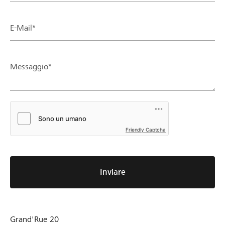
E-Mail*
Messaggio*
Friendly Captcha
Inviare
Grand'Rue 20