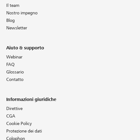
Il team
Nostro impegno
Blog
Newsletter
Aiuto & supporto
Webinar
FAQ
Glossario
Contatto
Informazioni giuridiche
Direttive
CGA
Cookie Policy
Protezione dei dati
Colophon