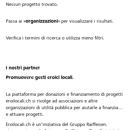
Nessun progetto trovato.
Passa ai «
organizzazioni
» per visualizzare i risultati.
Verifica i termini di ricerca o utilizza meno filtri.
I nostri partner
Promuovere gesti eroici locali.
La piattaforma per donazioni e finanziamento di progetti
eroilocali.ch si rivolge ad associazioni e altre
organizzazioni di utilità pubblica per aiutarle a finanziare
e attuare progetti.
Eroilocali.ch è un'iniziativa del Gruppo Raiffeisen.