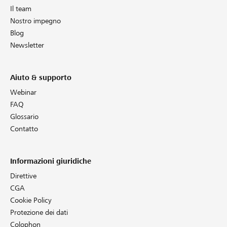
Il team
Nostro impegno
Blog
Newsletter
Aiuto & supporto
Webinar
FAQ
Glossario
Contatto
Informazioni giuridiche
Direttive
CGA
Cookie Policy
Protezione dei dati
Colophon