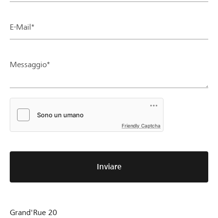
E-Mail*
Messaggio*
Friendly Captcha
Inviare
Grand'Rue 20