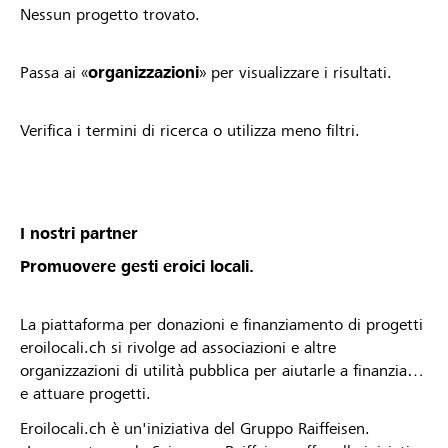
Nessun progetto trovato.
Passa ai «
organizzazioni
» per visualizzare i risultati.
Verifica i termini di ricerca o utilizza meno filtri.
I nostri partner
Promuovere gesti eroici locali.
La piattaforma per donazioni e finanziamento di progetti
eroilocali.ch si rivolge ad associazioni e altre
organizzazioni di utilità pubblica per aiutarle a finanziare
e attuare progetti.
Eroilocali.ch è un'iniziativa del Gruppo Raiffeisen.