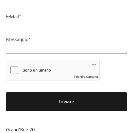
E-Mail*
Messaggio*
Friendly Captcha
Inviare
Grand'Rue 20