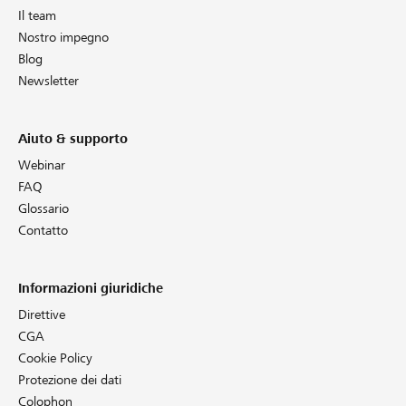
Il team
Nostro impegno
Blog
Newsletter
Aiuto & supporto
Webinar
FAQ
Glossario
Contatto
Informazioni giuridiche
Direttive
CGA
Cookie Policy
Protezione dei dati
Colophon