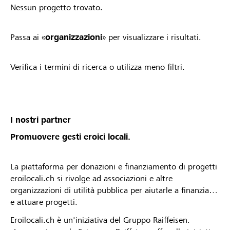
Nessun progetto trovato.
Passa ai «
organizzazioni
» per visualizzare i risultati.
Verifica i termini di ricerca o utilizza meno filtri.
I nostri partner
Promuovere gesti eroici locali.
La piattaforma per donazioni e finanziamento di progetti
eroilocali.ch si rivolge ad associazioni e altre
organizzazioni di utilità pubblica per aiutarle a finanziare
e attuare progetti.
Eroilocali.ch è un'iniziativa del Gruppo Raiffeisen.