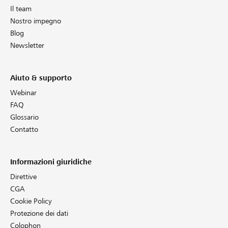
Il team
Nostro impegno
Blog
Newsletter
Aiuto & supporto
Webinar
FAQ
Glossario
Contatto
Informazioni giuridiche
Direttive
CGA
Cookie Policy
Protezione dei dati
Colophon