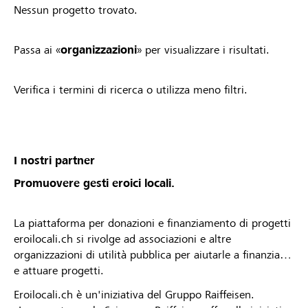
Nessun progetto trovato.
Passa ai «
organizzazioni
» per visualizzare i risultati.
Verifica i termini di ricerca o utilizza meno filtri.
I nostri partner
Promuovere gesti eroici locali.
La piattaforma per donazioni e finanziamento di progetti
eroilocali.ch si rivolge ad associazioni e altre
organizzazioni di utilità pubblica per aiutarle a finanziare
e attuare progetti.
Eroilocali.ch è un'iniziativa del Gruppo Raiffeisen.