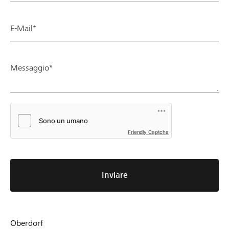
E-Mail*
Messaggio*
Friendly Captcha
Inviare
Oberdorf