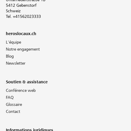
5412 Gebenstorf
Schweiz
Tel. +41562023333
heroslocaux.ch
L'équipe
Notre engagement
Blog
Newsletter
Soutien & assistance
Conférence web
FAQ
Glossaire
Contact
Informations juridiques