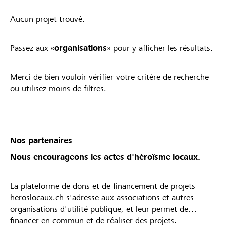
Aucun projet trouvé.
Passez aux «
organisations
» pour y afficher les résultats.
Merci de bien vouloir vérifier votre critère de recherche
ou utilisez moins de filtres.
Nos partenaires
Nous encourageons les actes d'héroïsme locaux.
La plateforme de dons et de financement de projets
heroslocaux.ch s'adresse aux associations et autres
organisations d'utilité publique, et leur permet de
financer en commun et de réaliser des projets.