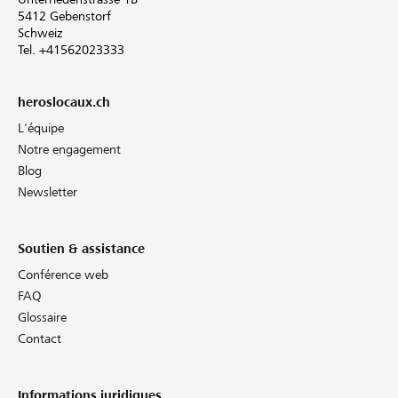
5412 Gebenstorf
Schweiz
Tel. +41562023333
heroslocaux.ch
L'équipe
Notre engagement
Blog
Newsletter
Soutien & assistance
Conférence web
FAQ
Glossaire
Contact
Informations juridiques