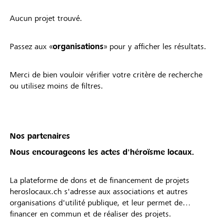
Aucun projet trouvé.
Passez aux «
organisations
» pour y afficher les résultats.
Merci de bien vouloir vérifier votre critère de recherche
ou utilisez moins de filtres.
Nos partenaires
Nous encourageons les actes d'héroïsme locaux.
La plateforme de dons et de financement de projets
heroslocaux.ch s'adresse aux associations et autres
organisations d'utilité publique, et leur permet de
financer en commun et de réaliser des projets.