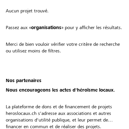
Aucun projet trouvé.
Passez aux «
organisations
» pour y afficher les résultats.
Merci de bien vouloir vérifier votre critère de recherche
ou utilisez moins de filtres.
Nos partenaires
Nous encourageons les actes d'héroïsme locaux.
La plateforme de dons et de financement de projets
heroslocaux.ch s'adresse aux associations et autres
organisations d'utilité publique, et leur permet de
financer en commun et de réaliser des projets.