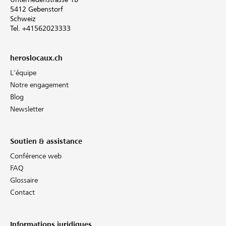
5412 Gebenstorf
Schweiz
Tel. +41562023333
heroslocaux.ch
L'équipe
Notre engagement
Blog
Newsletter
Soutien & assistance
Conférence web
FAQ
Glossaire
Contact
Informations juridiques