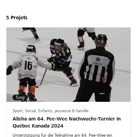
5
Projets
Turgi
Sport, Social, Enfants, jeunesse & famille
Alisha am 64. Pee-Wee Nachwuchs-Turnier in
Québec Kanada 2024
Unterstützung für die Teilnahme am 64. Pee-Wee ein