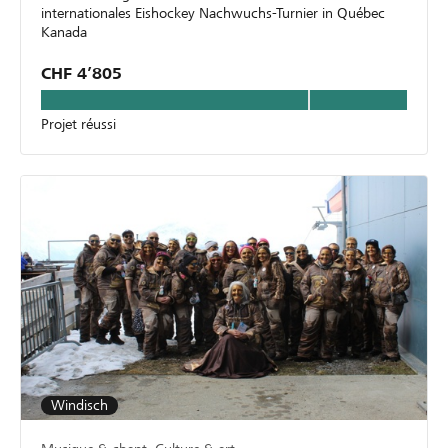
internationales Eishockey Nachwuchs-Turnier in Québec
Kanada
CHF 4’805
Projet réussi
Windisch