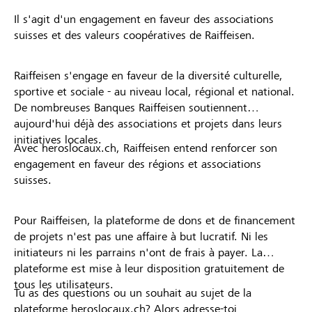
Il s'agit d'un engagement en faveur des associations
suisses et des valeurs coopératives de Raiffeisen.
Raiffeisen s'engage en faveur de la diversité culturelle,
sportive et sociale - au niveau local, régional et national.
De nombreuses Banques Raiffeisen soutiennent
aujourd'hui déjà des associations et projets dans leurs
initiatives locales.
Avec heroslocaux.ch, Raiffeisen entend renforcer son
engagement en faveur des régions et associations
suisses.
Pour Raiffeisen, la plateforme de dons et de financement
de projets n'est pas une affaire à but lucratif. Ni les
initiateurs ni les parrains n'ont de frais à payer. La
plateforme est mise à leur disposition gratuitement de
tous les utilisateurs.
Tu as des questions ou un souhait au sujet de la
plateforme heroslocaux.ch? Alors adresse-toi