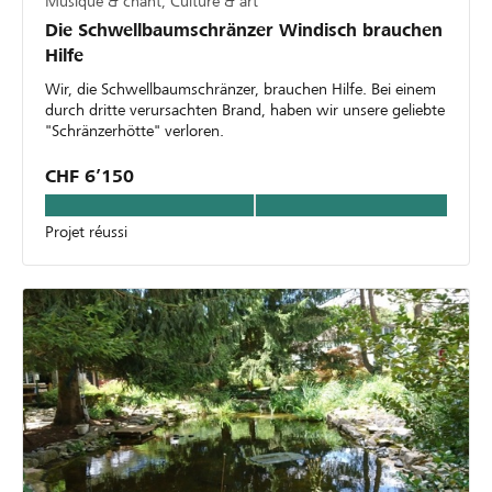
Musique & chant, Culture & art
Die Schwellbaumschränzer Windisch brauchen
Hilfe
Wir, die Schwellbaumschränzer, brauchen Hilfe. Bei einem
durch dritte verursachten Brand, haben wir unsere geliebte
"Schränzerhötte" verloren.
CHF 6’150
Projet réussi