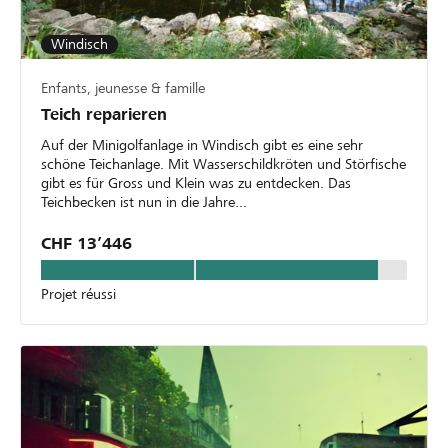
Windisch
Enfants, jeunesse & famille
Teich reparieren
Auf der Minigolfanlage in Windisch gibt es eine sehr
schöne Teichanlage. Mit Wasserschildkröten und Störfische
gibt es für Gross und Klein was zu entdecken. Das
Teichbecken ist nun in die Jahre...
CHF 13’446
Projet réussi