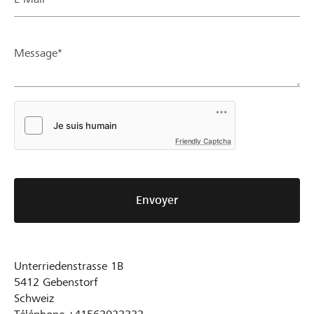
Message*
Friendly Captcha
Envoyer
Unterriedenstrasse 1B
5412
Gebenstorf
Schweiz