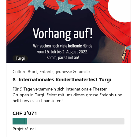
Turgi
Culture & art, Enfants, jeunesse & famille
6. Internationales Kindertheaterfest Turgi
Für 9 Tage versammeln sich internationale Theater-
Gruppen in Turgi. Feiert mit uns dieses grosse Ereignis und
helft uns es zu finanzieren!
CHF 2’071
Projet réussi