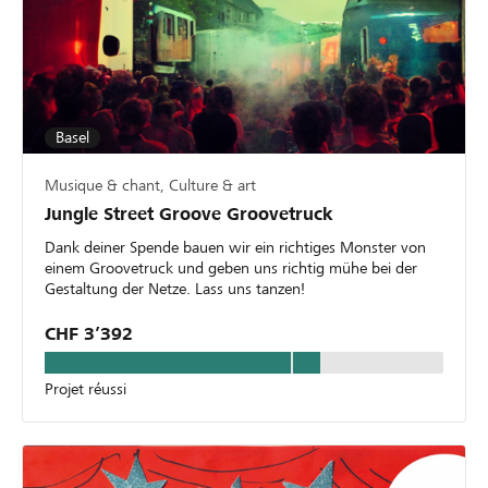
Basel
Musique & chant, Culture & art
Jungle Street Groove Groovetruck
Dank deiner Spende bauen wir ein richtiges Monster von
einem Groovetruck und geben uns richtig mühe bei der
Gestaltung der Netze. Lass uns tanzen!
CHF 3’392
Projet réussi