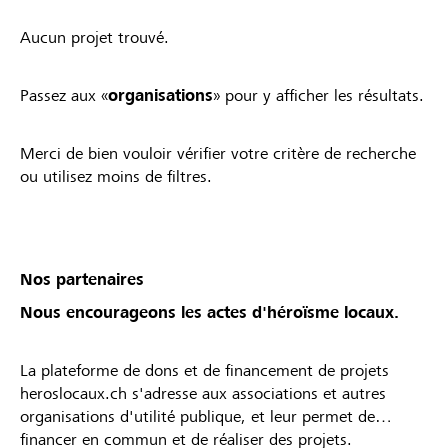
Aucun projet trouvé.
Passez aux «
organisations
» pour y afficher les résultats.
Merci de bien vouloir vérifier votre critère de recherche
ou utilisez moins de filtres.
Nos partenaires
Nous encourageons les actes d'héroïsme locaux.
La plateforme de dons et de financement de projets
heroslocaux.ch s'adresse aux associations et autres
organisations d'utilité publique, et leur permet de
financer en commun et de réaliser des projets.