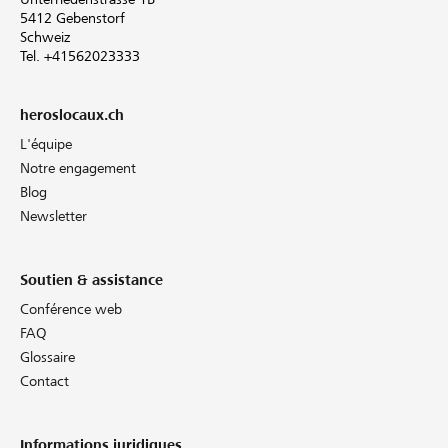
5412 Gebenstorf
Schweiz
Tel. +41562023333
heroslocaux.ch
L'équipe
Notre engagement
Blog
Newsletter
Soutien & assistance
Conférence web
FAQ
Glossaire
Contact
Informations juridiques