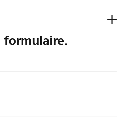
e formulaire.