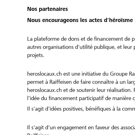
Nos partenaires
Nous encourageons les actes d'héroïsme 
La plateforme de dons et de financement de pr
autres organisations d'utilité publique, et leu
projets.
heroslocaux.ch est une initiative du Groupe Ra
permet à Raiffeisen de faire connaître à un large
heroslocaux.ch et de soutenir leur réalisation. 
l'idée du financement participatif de manière 
Il s'agit d'idées positives, bénéfiques à la com
Il s'agit d'un engagement en faveur des associa