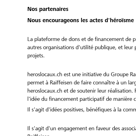
Nos partenaires
Nous encourageons les actes d'héroïsme 
La plateforme de dons et de financement de pr
autres organisations d'utilité publique, et leu
projets.
heroslocaux.ch est une initiative du Groupe Ra
permet à Raiffeisen de faire connaître à un large
heroslocaux.ch et de soutenir leur réalisation. 
l'idée du financement participatif de manière 
Il s'agit d'idées positives, bénéfiques à la com
Il s'agit d'un engagement en faveur des associa