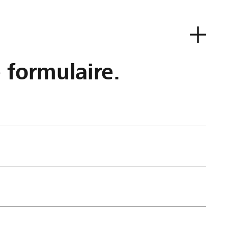
e formulaire.