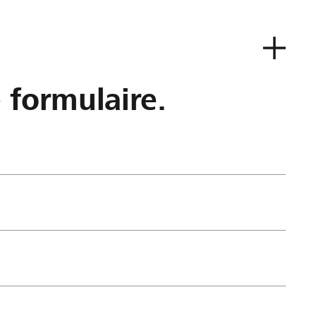
e formulaire.