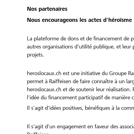
Nos partenaires
Nous encourageons les actes d'héroïsme 
La plateforme de dons et de financement de pr
autres organisations d'utilité publique, et leu
projets.
heroslocaux.ch est une initiative du Groupe Ra
permet à Raiffeisen de faire connaître à un large
heroslocaux.ch et de soutenir leur réalisation. 
l'idée du financement participatif de manière 
Il s'agit d'idées positives, bénéfiques à la com
Il s'agit d'un engagement en faveur des associa