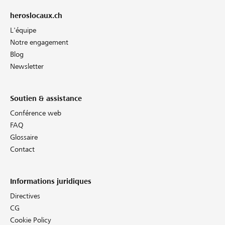
heroslocaux.ch
L'équipe
Notre engagement
Blog
Newsletter
Soutien & assistance
Conférence web
FAQ
Glossaire
Contact
Informations juridiques
Directives
CG
Cookie Policy