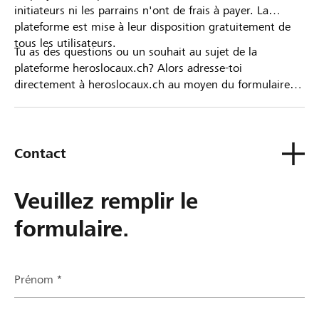
initiateurs ni les parrains n'ont de frais à payer. La
plateforme est mise à leur disposition gratuitement de
tous les utilisateurs.
Tu as des questions ou un souhait au sujet de la
plateforme heroslocaux.ch? Alors adresse-toi
directement à heroslocaux.ch au moyen du formulaire
de contact ou sinon à ta Banque Raiffeisen.
Contact
Veuillez remplir le
formulaire.
Prénom *