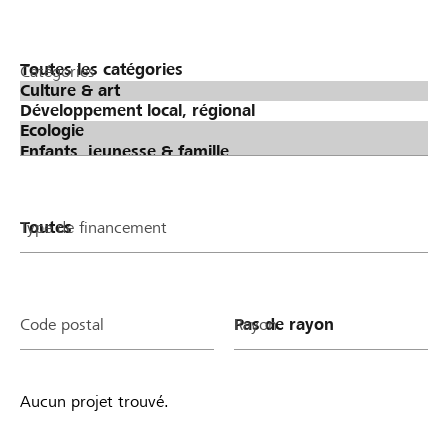
Catégories
Type de financement
Code postal
Rayon
Aucun projet trouvé.