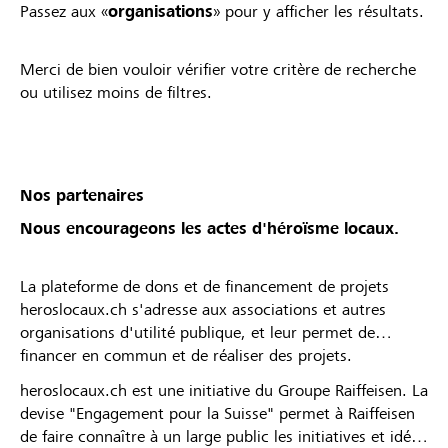
Passez aux «
organisations
» pour y afficher les résultats.
Merci de bien vouloir vérifier votre critère de recherche
ou utilisez moins de filtres.
Nos partenaires
Nous encourageons les actes d'héroïsme locaux.
La plateforme de dons et de financement de projets
heroslocaux.ch s'adresse aux associations et autres
organisations d'utilité publique, et leur permet de
financer en commun et de réaliser des projets.
heroslocaux.ch est une initiative du Groupe Raiffeisen. La
devise "Engagement pour la Suisse" permet à Raiffeisen
de faire connaître à un large public les initiatives et idées