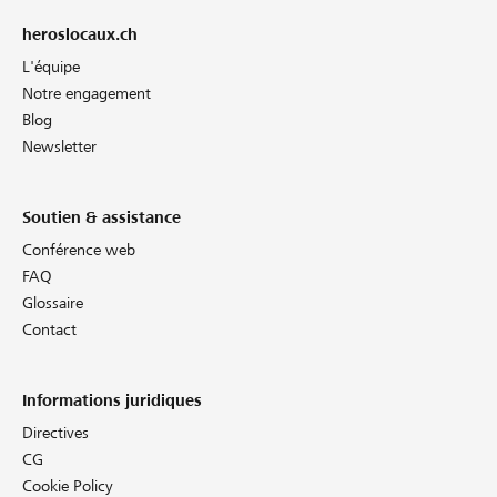
heroslocaux.ch
L'équipe
Notre engagement
Blog
Newsletter
Soutien & assistance
Conférence web
FAQ
Glossaire
Contact
Informations juridiques
Directives
CG
Cookie Policy