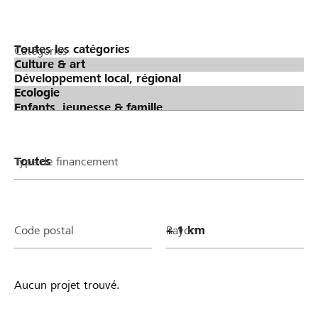
Catégories
Type de financement
Code postal
Rayon
Aucun projet trouvé.