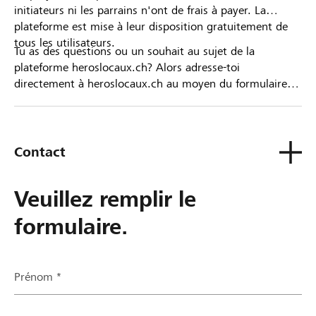
initiateurs ni les parrains n'ont de frais à payer. La
plateforme est mise à leur disposition gratuitement de
tous les utilisateurs.
Tu as des questions ou un souhait au sujet de la
plateforme heroslocaux.ch? Alors adresse-toi
directement à heroslocaux.ch au moyen du formulaire
de contact ou sinon à ta Banque Raiffeisen.
Contact
Veuillez remplir le
formulaire.
Prénom *