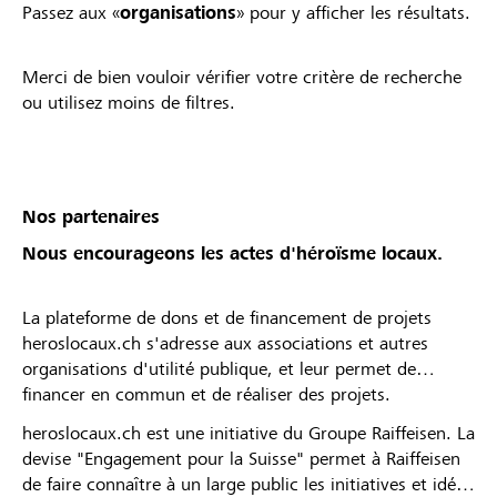
Passez aux «
organisations
» pour y afficher les résultats.
Merci de bien vouloir vérifier votre critère de recherche
ou utilisez moins de filtres.
Nos partenaires
Nous encourageons les actes d'héroïsme locaux.
La plateforme de dons et de financement de projets
heroslocaux.ch s'adresse aux associations et autres
organisations d'utilité publique, et leur permet de
financer en commun et de réaliser des projets.
heroslocaux.ch est une initiative du Groupe Raiffeisen. La
devise "Engagement pour la Suisse" permet à Raiffeisen
de faire connaître à un large public les initiatives et idées