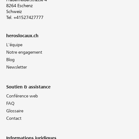
8264 Eschenz
Schweiz
Tel. +41527427777
heroslocaux.ch
L'équipe
Notre engagement
Blog
Newsletter
Soutien & assistance
Conférence web
FAQ
Glossaire
Contact
Informations juridiques