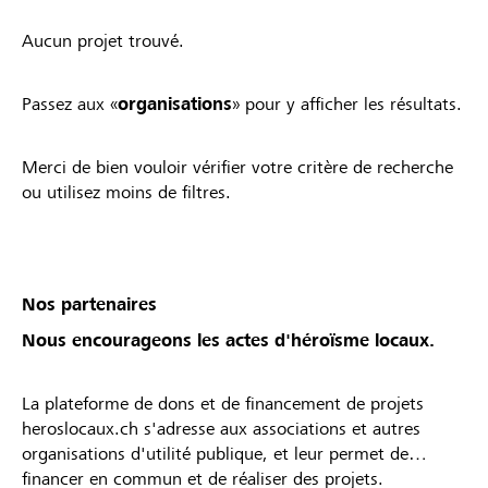
Aucun projet trouvé.
Passez aux «
organisations
» pour y afficher les résultats.
Merci de bien vouloir vérifier votre critère de recherche
ou utilisez moins de filtres.
Nos partenaires
Nous encourageons les actes d'héroïsme locaux.
La plateforme de dons et de financement de projets
heroslocaux.ch s'adresse aux associations et autres
organisations d'utilité publique, et leur permet de
financer en commun et de réaliser des projets.