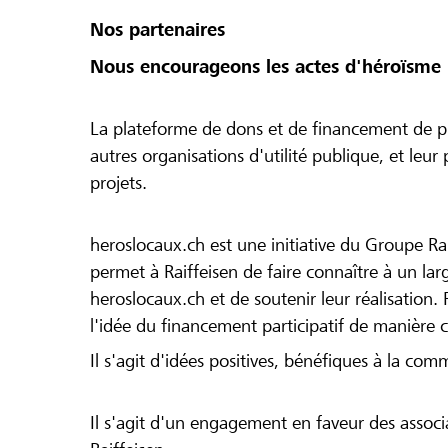
Nos partenaires
Nous encourageons les actes d'héroïsme 
La plateforme de dons et de financement de pr
autres organisations d'utilité publique, et leu
projets.
heroslocaux.ch est une initiative du Groupe Ra
permet à Raiffeisen de faire connaître à un large
heroslocaux.ch et de soutenir leur réalisation. 
l'idée du financement participatif de manière 
Il s'agit d'idées positives, bénéfiques à la com
Il s'agit d'un engagement en faveur des associa