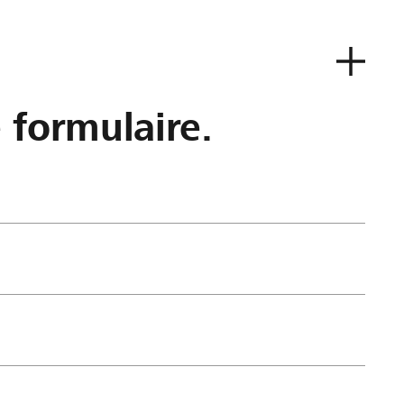
e formulaire.