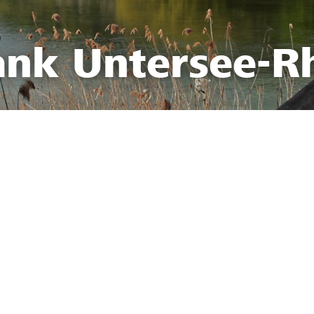
ank Untersee-R