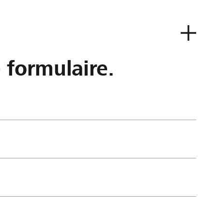
e formulaire.