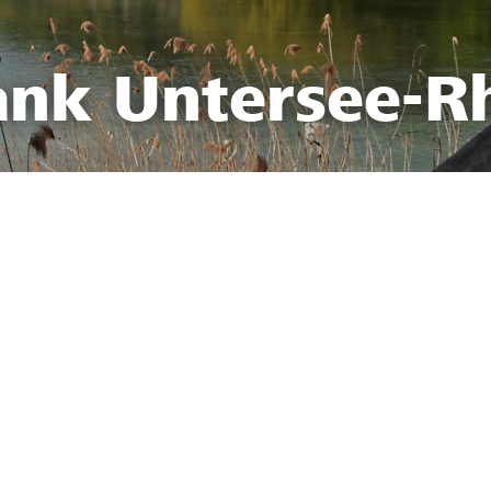
ank Untersee-R