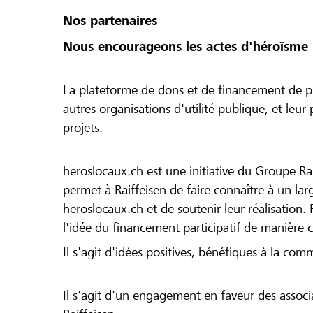
Nos partenaires
Nous encourageons les actes d'héroïsme 
La plateforme de dons et de financement de pr
autres organisations d'utilité publique, et leu
projets.
heroslocaux.ch est une initiative du Groupe Ra
permet à Raiffeisen de faire connaître à un large
heroslocaux.ch et de soutenir leur réalisation. 
l'idée du financement participatif de manière 
Il s'agit d'idées positives, bénéfiques à la com
Il s'agit d'un engagement en faveur des associa