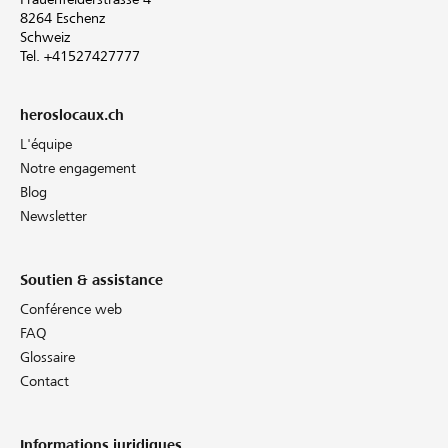
8264 Eschenz
Schweiz
Tel. +41527427777
heroslocaux.ch
L'équipe
Notre engagement
Blog
Newsletter
Soutien & assistance
Conférence web
FAQ
Glossaire
Contact
Informations juridiques