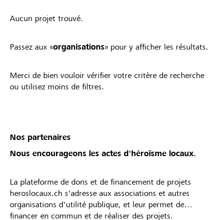
Aucun projet trouvé.
Passez aux «
organisations
» pour y afficher les résultats.
Merci de bien vouloir vérifier votre critère de recherche
ou utilisez moins de filtres.
Nos partenaires
Nous encourageons les actes d'héroïsme locaux.
La plateforme de dons et de financement de projets
heroslocaux.ch s'adresse aux associations et autres
organisations d'utilité publique, et leur permet de
financer en commun et de réaliser des projets.