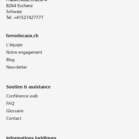
8264 Eschenz
Schweiz
Tel. +41527427777
heroslocaux.ch
L'équipe
Notre engagement
Blog
Newsletter
Soutien & assistance
Conférence web
FAQ
Glossaire
Contact
Informations juridiques