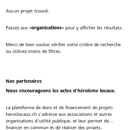
Aucun projet trouvé.
Passez aux «
organisations
» pour y afficher les résultats.
Merci de bien vouloir vérifier votre critère de recherche
ou utilisez moins de filtres.
Nos partenaires
Nous encourageons les actes d'héroïsme locaux.
La plateforme de dons et de financement de projets
heroslocaux.ch s'adresse aux associations et autres
organisations d'utilité publique, et leur permet de
financer en commun et de réaliser des projets.