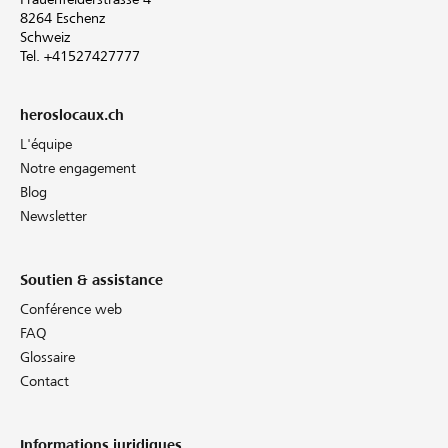
8264 Eschenz
Schweiz
Tel. +41527427777
heroslocaux.ch
L'équipe
Notre engagement
Blog
Newsletter
Soutien & assistance
Conférence web
FAQ
Glossaire
Contact
Informations juridiques