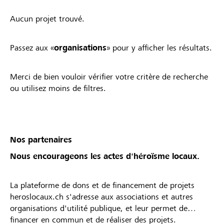
Aucun projet trouvé.
Passez aux «
organisations
» pour y afficher les résultats.
Merci de bien vouloir vérifier votre critère de recherche
ou utilisez moins de filtres.
Nos partenaires
Nous encourageons les actes d'héroïsme locaux.
La plateforme de dons et de financement de projets
heroslocaux.ch s'adresse aux associations et autres
organisations d'utilité publique, et leur permet de
financer en commun et de réaliser des projets.