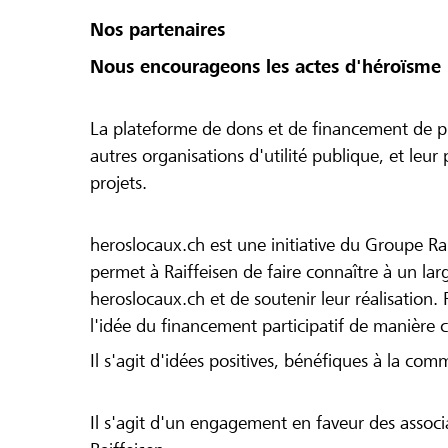
Nos partenaires
Nous encourageons les actes d'héroïsme 
La plateforme de dons et de financement de pr
autres organisations d'utilité publique, et leu
projets.
heroslocaux.ch est une initiative du Groupe Ra
permet à Raiffeisen de faire connaître à un large
heroslocaux.ch et de soutenir leur réalisation. 
l'idée du financement participatif de manière 
Il s'agit d'idées positives, bénéfiques à la com
Il s'agit d'un engagement en faveur des associa