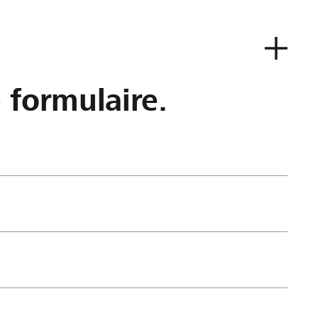
e formulaire.