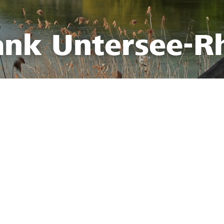
ank Untersee-R